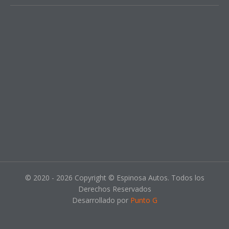
© 2020 - 2026 Copyright © Espinosa Autos. Todos los
Derechos Reservados
Desarrollado por
Punto G