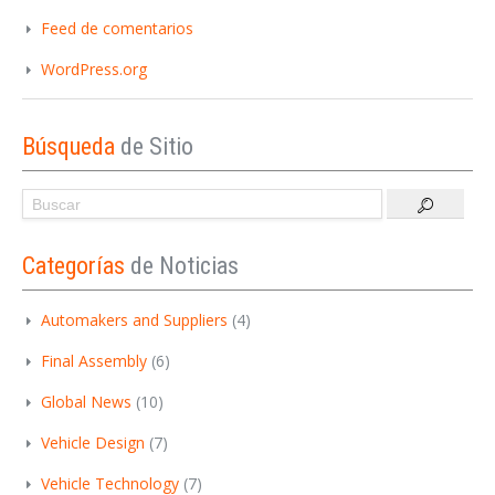
Feed de comentarios
WordPress.org
Búsqueda
de Sitio
Categorías
de Noticias
Automakers and Suppliers
(4)
Final Assembly
(6)
Global News
(10)
Vehicle Design
(7)
Vehicle Technology
(7)