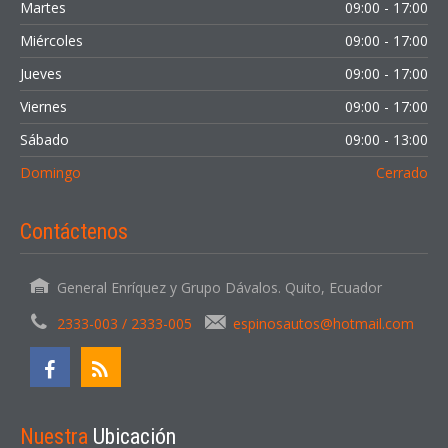
Martes
09:00 - 17:00
Miércoles
09:00 - 17:00
Jueves
09:00 - 17:00
Viernes
09:00 - 17:00
Sábado
09:00 - 13:00
Domingo
Cerrado
Contáctenos
General Enríquez y Grupo Dávalos. Quito, Ecuador
2333-003 / 2333-005
espinosautos@hotmail.com
Nuestra
Ubicación