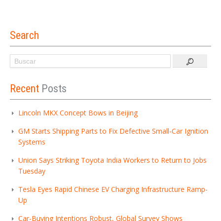
Search
Recent
Posts
Lincoln MKX Concept Bows in Beijing
GM Starts Shipping Parts to Fix Defective Small-Car Ignition
Systems
Union Says Striking Toyota India Workers to Return to Jobs
Tuesday
Tesla Eyes Rapid Chinese EV Charging Infrastructure Ramp-
Up
Car-Buying Intentions Robust, Global Survey Shows