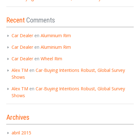
Recent
Comments
Car Dealer
en
Aluminium Rim
Car Dealer
en
Aluminium Rim
Car Dealer
en
Wheel Rim
Alex TM
en
Car-Buying Intentions Robust, Global Survey
Shows
Alex TM
en
Car-Buying Intentions Robust, Global Survey
Shows
Archives
abril 2015