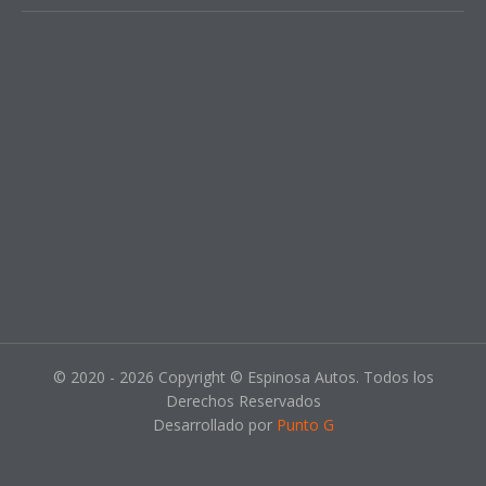
© 2020 - 2026 Copyright © Espinosa Autos. Todos los
Derechos Reservados
Desarrollado por
Punto G