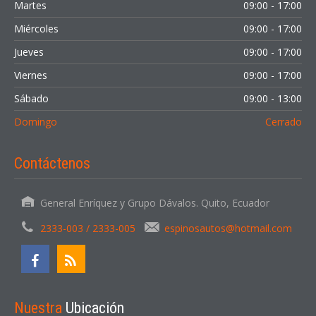
Martes
09:00 - 17:00
Miércoles
09:00 - 17:00
Jueves
09:00 - 17:00
Viernes
09:00 - 17:00
Sábado
09:00 - 13:00
Domingo
Cerrado
Contáctenos
General Enríquez y Grupo Dávalos. Quito, Ecuador
2333-003 / 2333-005
espinosautos@hotmail.com
Nuestra
Ubicación