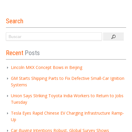
Search
Recent
Posts
Lincoln MKX Concept Bows in Beijing
GM Starts Shipping Parts to Fix Defective Small-Car Ignition
Systems
Union Says Striking Toyota India Workers to Return to Jobs
Tuesday
Tesla Eyes Rapid Chinese EV Charging Infrastructure Ramp-
Up
Car-Buying Intentions Robust, Global Survey Shows