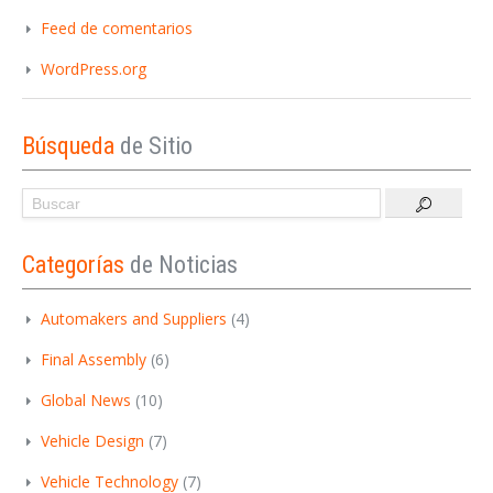
Feed de comentarios
WordPress.org
Búsqueda
de Sitio
Categorías
de Noticias
Automakers and Suppliers
(4)
Final Assembly
(6)
Global News
(10)
Vehicle Design
(7)
Vehicle Technology
(7)