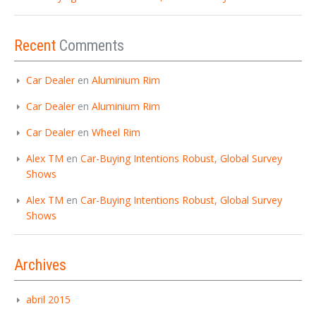
Recent
Comments
Car Dealer
en
Aluminium Rim
Car Dealer
en
Aluminium Rim
Car Dealer
en
Wheel Rim
Alex TM
en
Car-Buying Intentions Robust, Global Survey
Shows
Alex TM
en
Car-Buying Intentions Robust, Global Survey
Shows
Archives
abril 2015