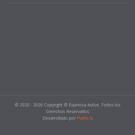
© 2020 - 2026 Copyright © Espinosa Autos. Todos los
Derechos Reservados
Desarrollado por
Punto G