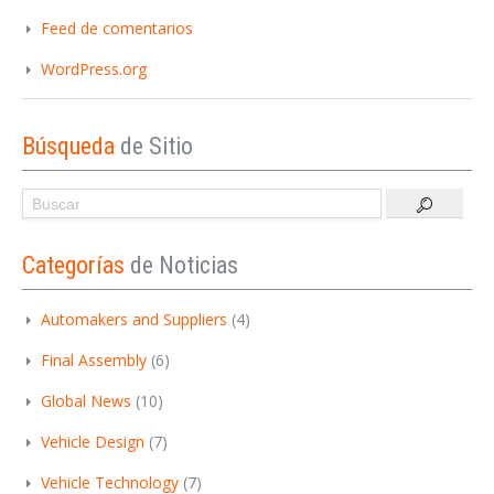
Feed de comentarios
WordPress.org
Búsqueda
de Sitio
Categorías
de Noticias
Automakers and Suppliers
(4)
Final Assembly
(6)
Global News
(10)
Vehicle Design
(7)
Vehicle Technology
(7)