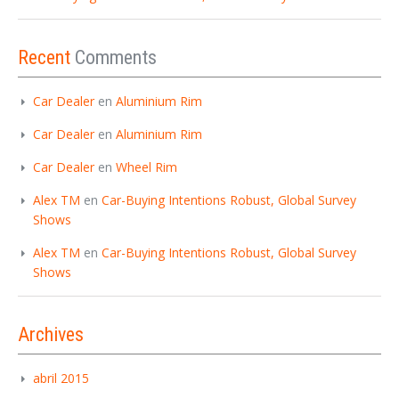
Recent
Comments
Car Dealer
en
Aluminium Rim
Car Dealer
en
Aluminium Rim
Car Dealer
en
Wheel Rim
Alex TM
en
Car-Buying Intentions Robust, Global Survey
Shows
Alex TM
en
Car-Buying Intentions Robust, Global Survey
Shows
Archives
abril 2015