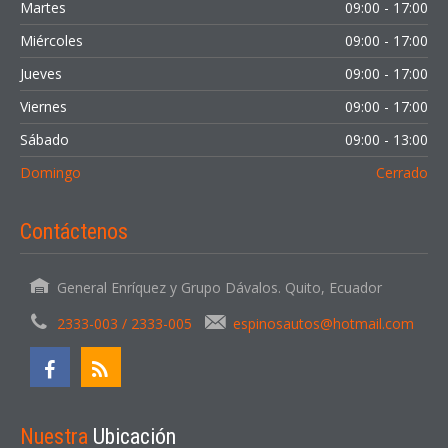
Martes
09:00 - 17:00
Miércoles
09:00 - 17:00
Jueves
09:00 - 17:00
Viernes
09:00 - 17:00
Sábado
09:00 - 13:00
Domingo
Cerrado
Contáctenos
General Enríquez y Grupo Dávalos. Quito, Ecuador
2333-003 / 2333-005
espinosautos@hotmail.com
Nuestra
Ubicación