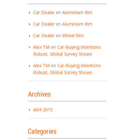
Car Dealer
en
Aluminium Rim
Car Dealer
en
Aluminium Rim
Car Dealer
en
Wheel Rim
Alex TM
en
Car-Buying Intentions
Robust, Global Survey Shows
Alex TM
en
Car-Buying Intentions
Robust, Global Survey Shows
Archives
abril 2015
Categories