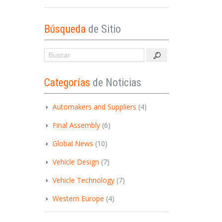
Búsqueda
de Sitio
Categorías
de Noticias
Automakers and Suppliers
(4)
Final Assembly
(6)
Global News
(10)
Vehicle Design
(7)
Vehicle Technology
(7)
Western Europe
(4)