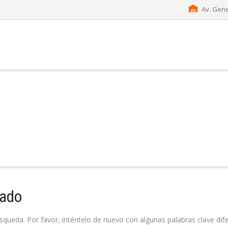
Av. Gene
tado
squeda. Por favor, inténtelo de nuevo con algunas palabras clave dife