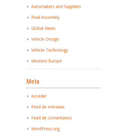
Automakers and Suppliers
Final Assembly
Global News
Vehicle Design
Vehicle Technology
Western Europe
Meta
Acceder
Feed de entradas
Feed de comentarios
WordPress.org