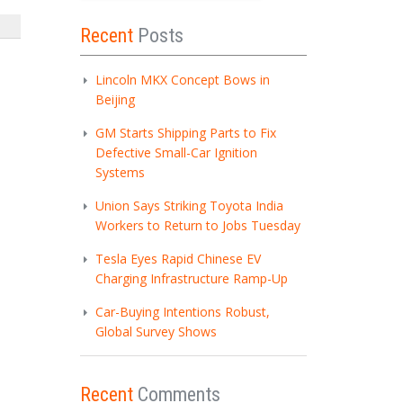
Recent
Posts
Lincoln MKX Concept Bows in
Beijing
GM Starts Shipping Parts to Fix
Defective Small-Car Ignition
Systems
Union Says Striking Toyota India
Workers to Return to Jobs Tuesday
Tesla Eyes Rapid Chinese EV
Charging Infrastructure Ramp-Up
Car-Buying Intentions Robust,
Global Survey Shows
Recent
Comments